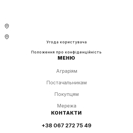
Угода користувача
Положення про конфіденційність
МЕНЮ
Аграріям
Постачальникам
Покупцям
Мережа
КОНТАКТИ
+38 067 272 75 49