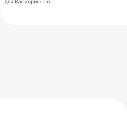
для Вас корисною.