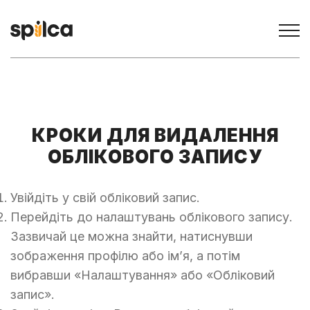
КРОКИ ДЛЯ ВИДАЛЕННЯ
ОБЛІКОВОГО ЗАПИСУ
Увійдіть у свій обліковий запис.
Перейдіть до налаштувань облікового запису.
Зазвичай це можна знайти, натиснувши
зображення профілю або ім’я, а потім
вибравши «Налаштування» або «Обліковий
запис».